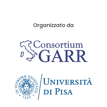
Organizzato da