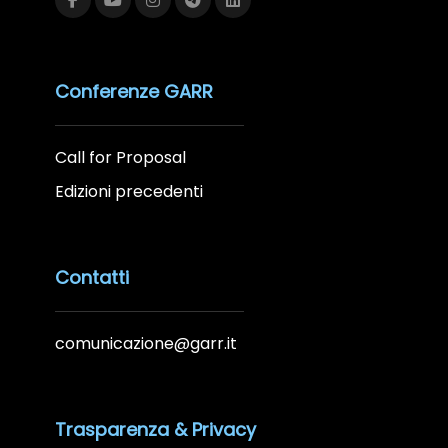
Conferenze GARR
Call for Proposal
Edizioni precedenti
Contatti
comunicazione@garr.it
Trasparenza & Privacy