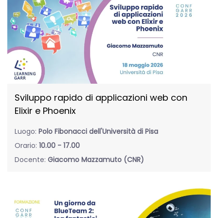
Sviluppo rapido di applicazioni web con
Elixir e Phoenix
Luogo:
Polo Fibonacci dell'Università di Pisa
Orario:
10.00 - 17.00
Docente:
Giacomo Mazzamuto (CNR)