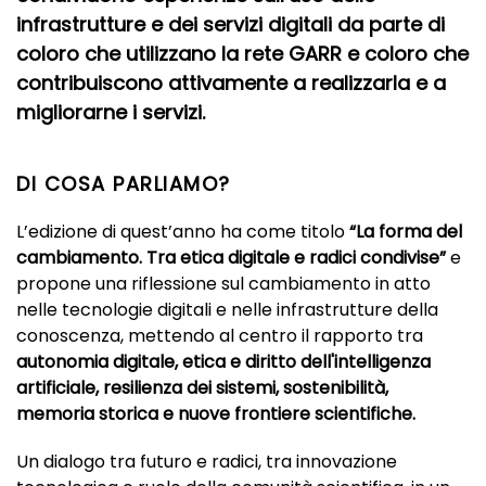
infrastrutture e dei servizi digitali
da parte di
coloro che utilizzano la rete GARR e coloro che
contribuiscono attivamente a realizzarla e a
migliorarne i servizi.
DI COSA PARLIAMO?
L’edizione di quest’anno ha come titolo
“La forma del
cambiamento. Tra etica digitale e radici condivise”
e
propone una riflessione sul cambiamento in atto
nelle tecnologie digitali e nelle infrastrutture della
conoscenza, mettendo al centro il rapporto tra
autonomia digitale, etica e diritto dell'intelligenza
artificiale, resilienza dei sistemi, sostenibilità,
memoria storica e nuove frontiere scientifiche.
Un dialogo tra futuro e radici, tra innovazione