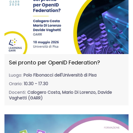
Sei pronto per OpenID Federation?
Luogo:
Polo Fibonacci dell'Università di Pisa
Orario:
10.30 - 17.30
Docenti:
Calogero Costa, Mario Di Lorenzo, Davide
Vaghetti (GARR)