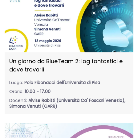
Un giorno da BlueTeam 2: log fantastici e
dove trovarli
Luogo:
Polo Fibonacci dell'Università di Pisa
Orario:
10.00 - 17.00
Docenti:
Alvise Rabitti (Università Ca' Foscari Venezia),
Simona Venuti (GARR)