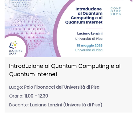
Introduzione al Quantum Computing e al
Quantum Internet
Luogo:
Polo Fibonacci dell'Università di Pisa
Orario:
11.00 - 12.30
Docente:
Luciano Lenzini (Università di Pisa)