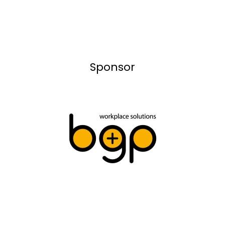
Sponsor