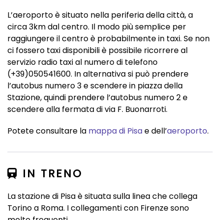
L’aeroporto è situato nella periferia della città, a
circa 3km dal centro. Il modo più semplice per
raggiungere il centro è probabilmente in taxi. Se non
ci fossero taxi disponibili è possibile ricorrere al
servizio radio taxi al numero di telefono
(+39)050541600. In alternativa si può prendere
l’autobus numero 3 e scendere in piazza della
Stazione, quindi prendere l’autobus numero 2 e
scendere alla fermata di via F. Buonarroti.
Potete consultare la
mappa di Pisa
e dell’
aeroporto
.
IN TRENO
La stazione di Pisa è situata sulla linea che collega
Torino a Roma. I collegamenti con Firenze sono
molto frequenti.