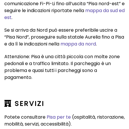
comunicazione Fi-Pi-Li fino all’uscita “Pisa nord-est” e
seguire le indicazioni riportate nella
mappa da sud ed
est
.
Se si arriva da Nord può essere preferibile uscire a
“Pisa Nord”, proseguire sulla statale Aurelia fino a Pisa
e da lì le indicazioni nella
mappa da nord
.
Attenzione: Pisa è una città piccola con molte zone
pedonali e a traffico limitato. Il parcheggio è un
problema e quasi tutti i parcheggi sono a
pagamento.
SERVIZI
Potete consultare
Pisa per te
(ospitalità, ristorazione,
mobilità, servizi, accessibilità).