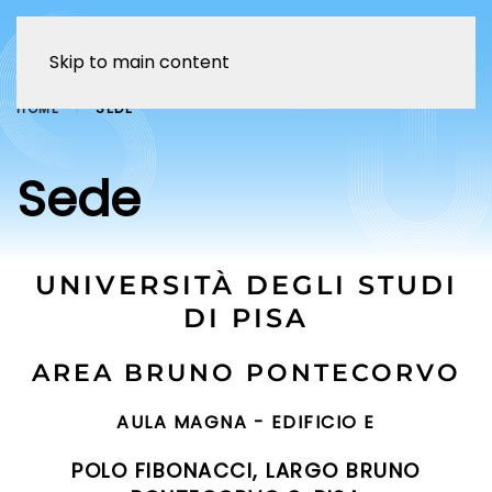
Skip to main content
HOME
SEDE
Sede
UNIVERSITÀ DEGLI STUDI
DI PISA
AREA BRUNO PONTECORVO
AULA MAGNA - EDIFICIO E
POLO FIBONACCI, LARGO BRUNO