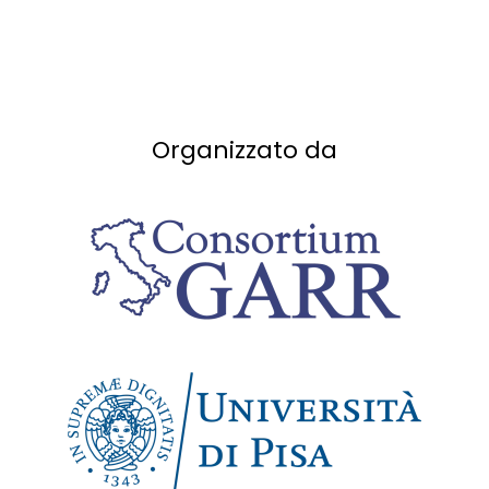
Organizzato da