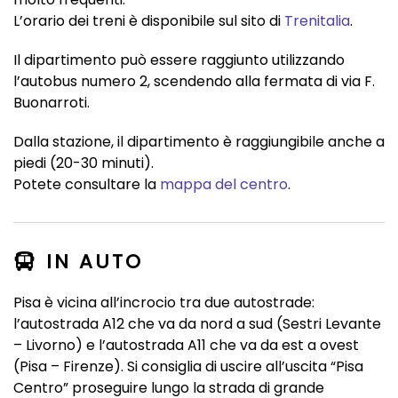
L’orario dei treni è disponibile sul sito di
Trenitalia
.
Il dipartimento può essere raggiunto utilizzando
l’autobus numero 2, scendendo alla fermata di via F.
Buonarroti.
Dalla stazione, il dipartimento è raggiungibile anche a
piedi (20-30 minuti).
Potete consultare la
mappa del centro
.
IN AUTO
Pisa è vicina all’incrocio tra due autostrade:
l’autostrada A12 che va da nord a sud (Sestri Levante
– Livorno) e l’autostrada A11 che va da est a ovest
(Pisa – Firenze). Si consiglia di uscire all’uscita “Pisa
Centro” proseguire lungo la strada di grande