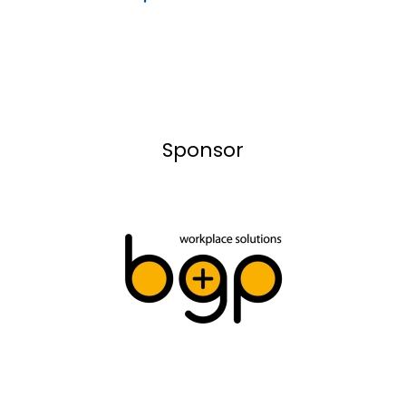
Sponsor