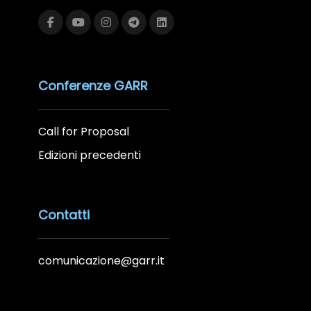
Conferenze GARR
Call for Proposal
Edizioni precedenti
Contatti
comunicazione@garr.it