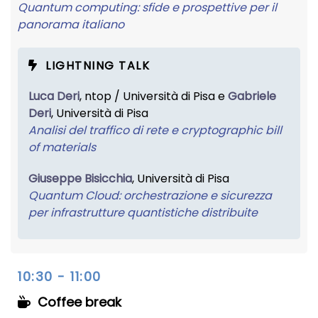
Quantum computing: sfide e prospettive per il
panorama italiano
LIGHTNING TALK
Luca Deri
, ntop / Università di Pisa e
Gabriele
Deri
, Università di Pisa
Analisi del traffico di rete e cryptographic bill
of materials
Giuseppe Bisicchia
, Università di Pisa
Quantum Cloud: orchestrazione e sicurezza
per infrastrutture quantistiche distribuite
10:30 - 11:00
Coffee break