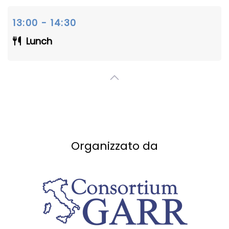
13:00 - 14:30
Lunch
Organizzato da