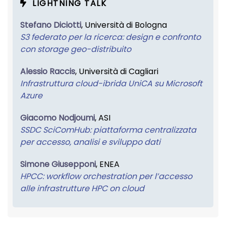
LIGHTNING TALK
Stefano Diciotti
, Università di Bologna
S3 federato per la ricerca: design e confronto
con storage geo-distribuito
Alessio Raccis
, Università di Cagliari
Infrastruttura cloud-ibrida UniCA su Microsoft
Azure
Giacomo Nodjoumi
, ASI
SSDC SciComHub: piattaforma centralizzata
per accesso, analisi e sviluppo dati
Simone Giusepponi
, ENEA
HPCC: workflow orchestration per l’accesso
alle infrastrutture HPC on cloud