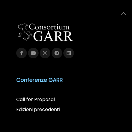
Conferenze GARR
Call for Proposal
Edizioni precedenti