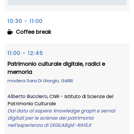
10:30 - 11:00
Coffee break
11:00 - 12:45
Patrimonio culturale digitale, radici e
memoria
modera
Sara Di Giorgio
, GARR
Alberto Bucciero
, CNR - Istituto di Scienze del
Patrimonio Culturale
Dal dato al sapere: knowledge graph e servizi
digitali per le scienze del patrimonio
nell'esperienza di DIGILAB
@
E-RIHS.it