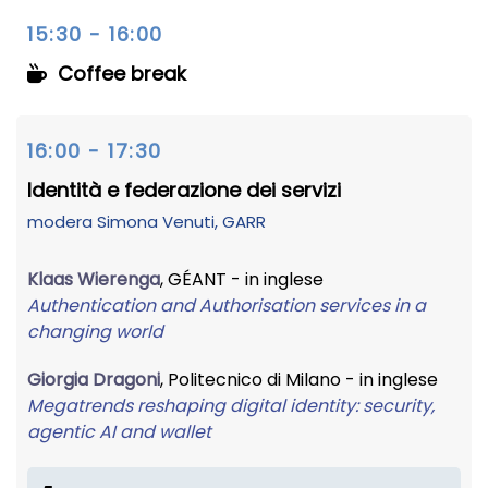
15:30 - 16:00
Coffee break
16:00 - 17:30
Identità e federazione dei servizi
modera
Simona Venuti
, GARR
Klaas Wierenga
, GÉANT - in inglese
Authentication and Authorisation services in a
changing world
Giorgia Dragoni
, Politecnico di Milano - in inglese
Megatrends reshaping digital identity: security,
agentic AI and wallet