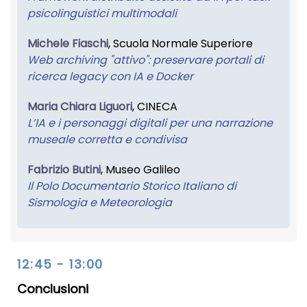
psicolinguistici multimodali
Michele Fiaschi
, Scuola Normale Superiore
Web archiving "attivo": preservare portali di
ricerca legacy con IA e Docker
Maria Chiara Liguori
, CINECA
L’IA e i personaggi digitali per una narrazione
museale corretta e condivisa
Fabrizio Butini
, Museo Galileo
Il Polo Documentario Storico Italiano di
Sismologia e Meteorologia
12:45 - 13:00
Conclusioni