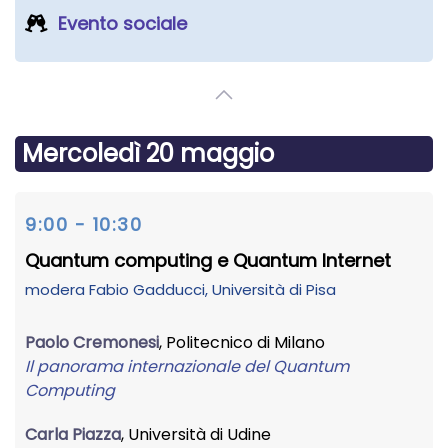
Evento sociale
Mercoledì 20 maggio
9:00 - 10:30
Quantum computing e Quantum Internet
modera
Fabio Gadducci
, Università di Pisa
Paolo Cremonesi
, Politecnico di Milano
Il panorama internazionale del Quantum
Computing
Carla Piazza
, Università di Udine