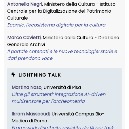
Antonella Negri
, Ministero della Cultura - Istituto
Centrale per la Digitalizzazione del Patrimonio
Culturale
Ecomic, l'ecosistema digitale per la cultura
Marco Cavietti
, Ministero della Cultura - Direzione
Generale Archivi
Il portale Antenati e le nuove tecnologie: storie e
dati prendono voce
LIGHTNING TALK
Martina Naso
, Università di Pisa
Oltre gli strumenti: integrazione AI-driven
multisensore per l'archeometria
Ikram Massaoudi
, Università Campus Bio-
Medico di Roma
Framework distribuito assistito da IA per task