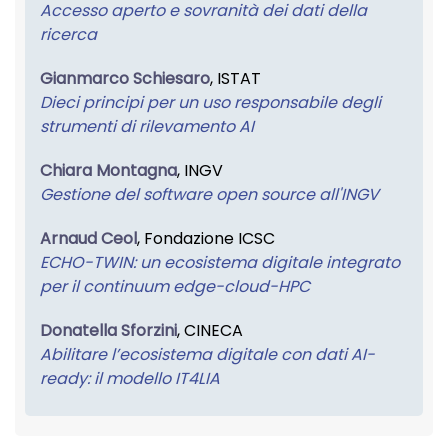
Accesso aperto e sovranità dei dati della
ricerca
Gianmarco Schiesaro
, ISTAT
Dieci principi per un uso responsabile degli
strumenti di rilevamento AI
Chiara Montagna
, INGV
Gestione del software open source all'INGV
Arnaud Ceol
, Fondazione ICSC
ECHO-TWIN: un ecosistema digitale integrato
per il continuum edge-cloud-HPC
Donatella Sforzini
, CINECA
Abilitare l’ecosistema digitale con dati AI-
ready: il modello IT4LIA