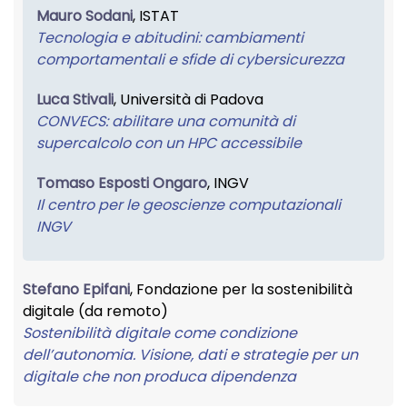
Mauro Sodani
, ISTAT
Tecnologia e abitudini: cambiamenti
comportamentali e sfide di cybersicurezza
Luca Stivali
, Università di Padova
CONVECS: abilitare una comunità di
supercalcolo con un HPC accessibile
Tomaso Esposti Ongaro
, INGV
Il centro per le geoscienze computazionali
INGV
Stefano Epifani
, Fondazione per la sostenibilità
digitale (da remoto)
Sostenibilità digitale come condizione
dell’autonomia. Visione, dati e strategie per un
digitale che non produca dipendenza