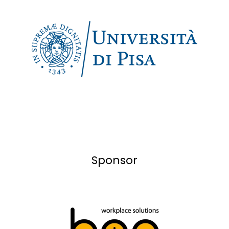
Sponsor