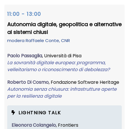
11:00 - 13:00
Autonomia digitale, geopolitica e alternative
ai sistemi chiusi
modera
Raffaele Conte
, CNR
Paolo Passaglia
, Università di Pisa
La sovranità digitale europea: programma,
velleitarismo o riconoscimento di debolezza?
Roberto Di Cosmo
, Fondazione Software Heritage
Autonomia senza chiusura: infrastrutture aperte
per la resilienza digitale
LIGHTNING TALK
Eleonora Colangelo
, Frontiers