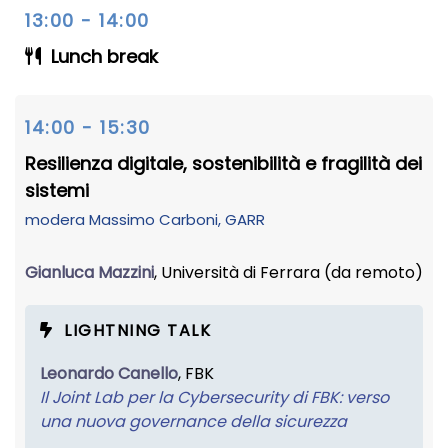
13:00 - 14:00
Lunch break
14:00 - 15:30
Resilienza digitale, sostenibilità e fragilità dei
sistemi
modera
Massimo Carboni
, GARR
Gianluca Mazzini
, Università di Ferrara (da remoto)
LIGHTNING TALK
Leonardo Canello
, FBK
Il Joint Lab per la Cybersecurity di FBK: verso
una nuova governance della sicurezza