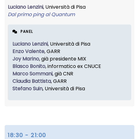
Luciano Lenzini
, Università di Pisa
Dal primo ping al Quantum
PANEL
Luciano Lenzini
, Università di Pisa
Enzo Valente
, GARR
Joy Marino
, già presidente MIX
Blasco Bonito
, informatico ex CNUCE
Marco Sommani
, già CNR
Claudia Battista
, GARR
Stefano Suin
, Università di Pisa
18:30 - 21:00