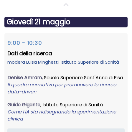
Giovedì 21 maggio
9:00 - 10:30
Dati della ricerca
modera
Luisa Minghetti
, Istituto Superiore di Sanità
Denise Amram
, Scuola Superiore Sant'Anna di Pisa
Il quadro normativo per promuovere la ricerca
data-driven
Guido Gigante
, Istituto Superiore di Sanità
Come l'IA sta ridisegnando la sperimentazione
clinica