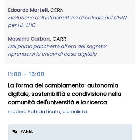
Edoardo Martelli
, CERN
Evoluzione dell'infrastruttura di calcolo del CERN
per HL-LHC
Massimo Carboni
, GARR
Dal primo pacchetto all'era del segreto:
riprendersi le chiavi di casa digitale
11:00 - 13:00
La forma del cambiamento: autonomia
digitale, sostenibilità e condivisione nella
comunità dell'università e la ricerca
modera
Patrizia Licata
, giornalista
PANEL