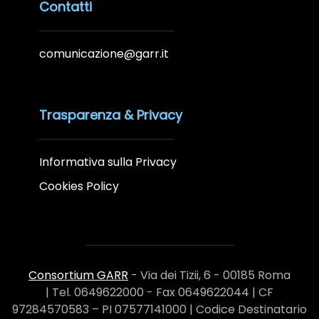
Contatti
comunicazione@garr.it
Trasparenza & Privacy
Informativa sulla Privacy
Cookies Policy
Consortium GARR
- Via dei Tizii, 6 - 00185 Roma
| Tel. 0649622000 - Fax 0649622044 | CF
97284570583 – PI 07577141000 | Codice Destinatario