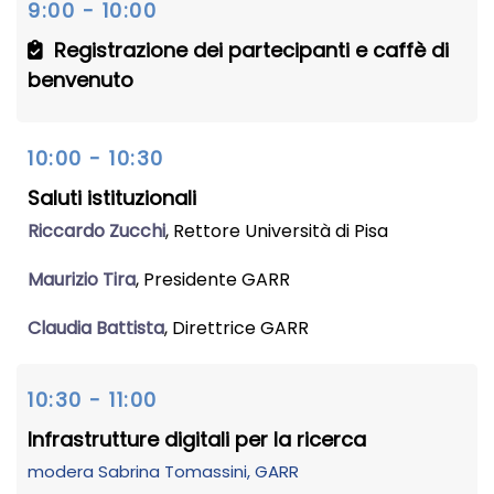
9:00 - 10:00
Registrazione dei partecipanti e caffè di
benvenuto
10:00 - 10:30
Saluti istituzionali
Riccardo Zucchi
, Rettore Università di Pisa
Maurizio Tira
, Presidente GARR
Claudia Battista
, Direttrice GARR
10:30 - 11:00
Infrastrutture digitali per la ricerca
modera
Sabrina Tomassini
, GARR