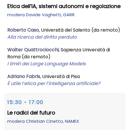
Etica dell’IA, sistemi autonomi e regolazione
modera
Davide Vaghetti
, GARR
Roberto Caso
, Università del Salento (da remoto)
Alla ricerca del diritto perduto
Walter Quattrociocchi
, Sapienza Università di
Roma (da remoto)
I limiti dei Large Language Models
Adriano Fabris
, Università di Pisa
È utile l’etica per l’intelligenza artificiale?
15:30 - 17:00
Le radici del futuro
modera
Christian Cinetto
, NAMEX