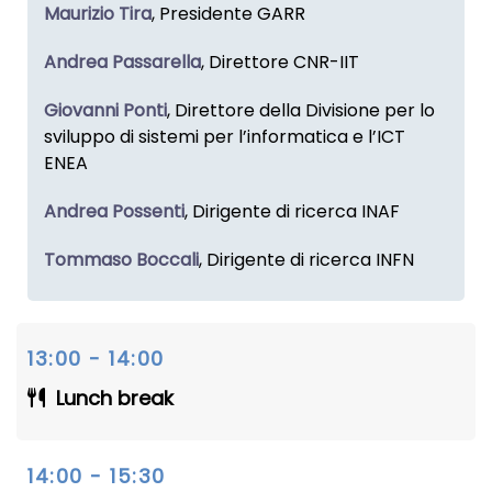
Maurizio Tira
, Presidente GARR
Andrea Passarella
, Direttore CNR-IIT
Giovanni Ponti
, Direttore della Divisione per lo
sviluppo di sistemi per l’informatica e l’ICT
ENEA
Andrea Possenti
, Dirigente di ricerca INAF
Tommaso Boccali
, Dirigente di ricerca INFN
13:00 - 14:00
Lunch break
14:00 - 15:30