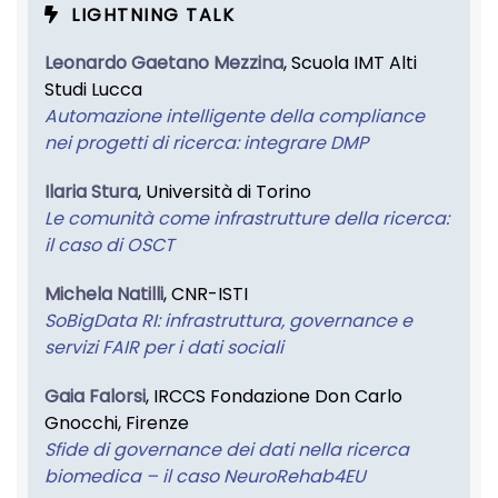
LIGHTNING TALK
Leonardo Gaetano Mezzina
, Scuola IMT Alti
Studi Lucca
Automazione intelligente della compliance
nei progetti di ricerca: integrare DMP
Ilaria Stura
, Università di Torino
Le comunità come infrastrutture della ricerca:
il caso di OSCT
Michela Natilli
, CNR-ISTI
SoBigData RI: infrastruttura, governance e
servizi FAIR per i dati sociali
Gaia Falorsi
, IRCCS Fondazione Don Carlo
Gnocchi, Firenze
Sfide di governance dei dati nella ricerca
biomedica – il caso NeuroRehab4EU