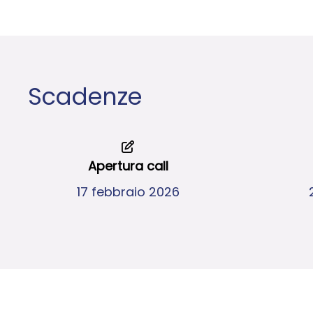
Scadenze
Apertura call
17 febbraio 2026