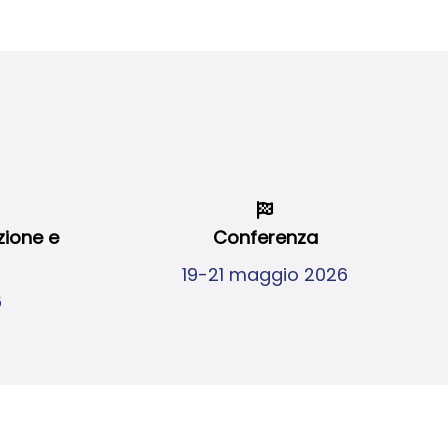
zione e
Conferenza
19-21 maggio 2026
6