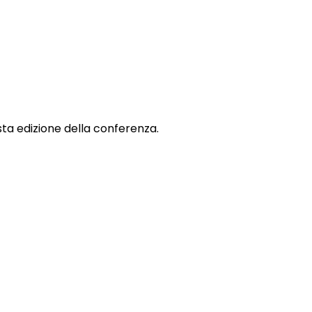
sta edizione della conferenza.