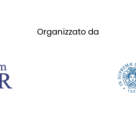
Organizzato da