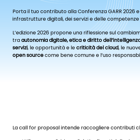
Porta il tuo contributo alla Conferenza GARR 2026 e 
infrastrutture digitali, dei servizi e delle competenze
L’edizione 2026 propone una riflessione sul cambiame
tra
autonomia digitale, etica e diritto dell’intelligenza
servizi
, le opportunità e le
criticità del cloud
, le nuov
open source
come bene comune e l’uso responsabi
La call for proposal intende raccogliere contributi c