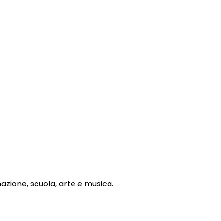
mazione, scuola, arte e musica.