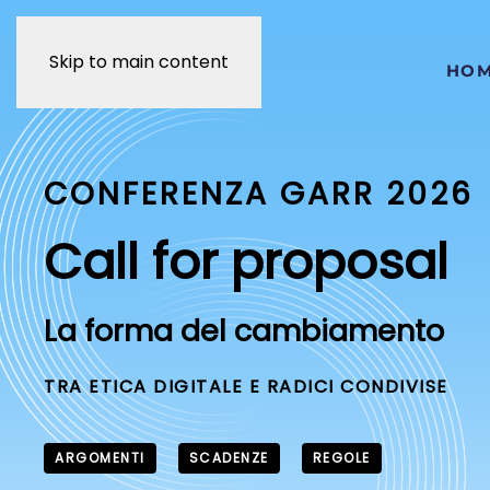
Skip to main content
HO
CONFERENZA GARR 2026
Call for proposal
La forma del cambiamento
TRA ETICA DIGITALE E RADICI CONDIVISE
ARGOMENTI
SCADENZE
REGOLE