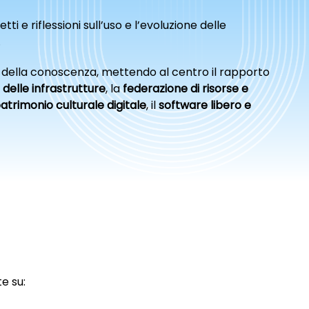
e riflessioni sull’uso e l’evoluzione delle
.
re della conoscenza, mettendo al centro il rapporto
 delle infrastrutture
, la
federazione di risorse e
atrimonio culturale digitale
, il
software libero e
e su: