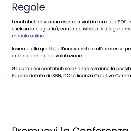
Regole
I contributi dovranno essere inviati in formato PDF,
esclusa la biografia), con la possibilità di allegare 
modulo online
.
Insieme alla qualità, all’innovatività e all’interesse p
criterio centrale di valutazione.
Gli autori dei contributi selezionati avranno la poss
Papers
dotato di ISBN, DOI e licenza Creative Com