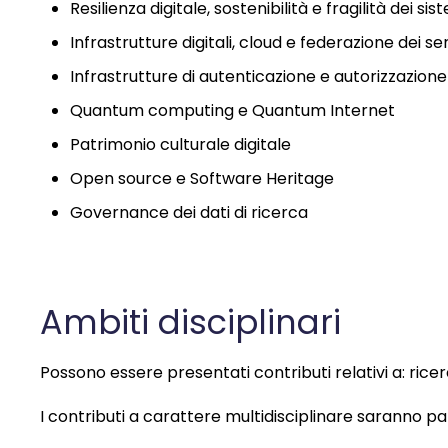
Resilienza digitale, sostenibilità e fragilità dei sis
Infrastrutture digitali, cloud e federazione dei ser
Infrastrutture di autenticazione e autorizzazione
Quantum computing e Quantum Internet
Patrimonio culturale digitale
Open source e Software Heritage
Governance dei dati di ricerca
Ambiti disciplinari
Possono essere presentati contributi relativi a: ricer
I contributi a carattere multidisciplinare saranno p