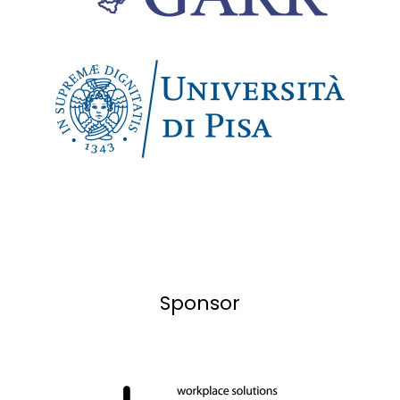
Sponsor