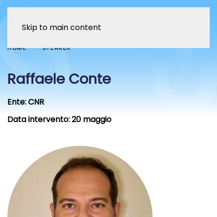
Skip to main content
HOME
SPEAKER
Raffaele Conte
Ente:
CNR
Data intervento:
20 maggio