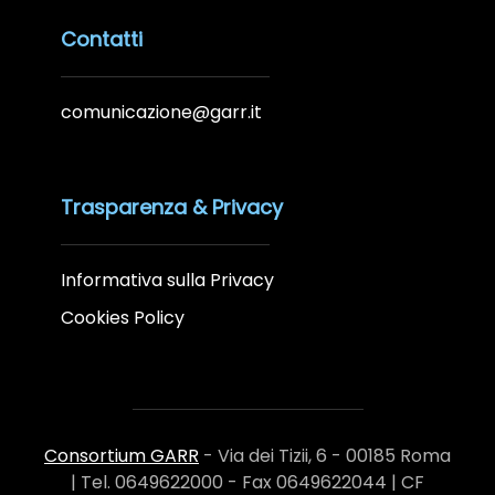
Contatti
comunicazione@garr.it
Trasparenza & Privacy
Informativa sulla Privacy
Cookies Policy
Consortium GARR
- Via dei Tizii, 6 - 00185 Roma
| Tel. 0649622000 - Fax 0649622044 | CF