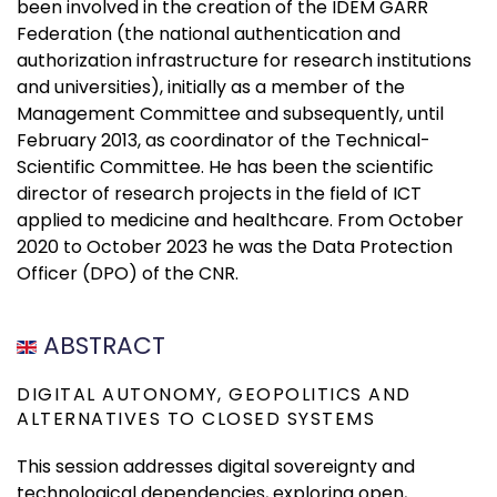
been involved in the creation of the IDEM GARR
Federation (the national authentication and
authorization infrastructure for research institutions
and universities), initially as a member of the
Management Committee and subsequently, until
February 2013, as coordinator of the Technical-
Scientific Committee. He has been the scientific
director of research projects in the field of ICT
applied to medicine and healthcare. From October
2020 to October 2023 he was the Data Protection
Officer (DPO) of the CNR.
ABSTRACT
DIGITAL AUTONOMY, GEOPOLITICS AND
ALTERNATIVES TO CLOSED SYSTEMS
This session addresses digital sovereignty and
technological dependencies, exploring open,