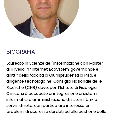
BIOGRAFIA
Laureato in Scienze dell'Informazione con Master
di II livello in “Internet Ecoystem: governance e
diritti” della facoltà di Giurisprudenza di Pisa, è
dirigente tecnologo nel Consiglio Nazionale delle
Ricerche (CNR) dove, per l’Istituto di Fisiologia
Clinica, si è occupato di integrazione di sistemi
informatici e amministrazione di sistemi Unix e
servizi di rete, con particolare interesse ai
problemi di sicurezza dei dati ed alla gestione delle