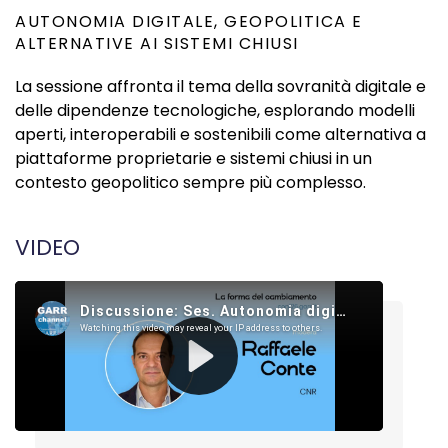
AUTONOMIA DIGITALE, GEOPOLITICA E
ALTERNATIVE AI SISTEMI CHIUSI
La sessione affronta il tema della sovranità digitale e
delle dipendenze tecnologiche, esplorando modelli
aperti, interoperabili e sostenibili come alternativa a
piattaforme proprietarie e sistemi chiusi in un
contesto geopolitico sempre più complesso.
VIDEO