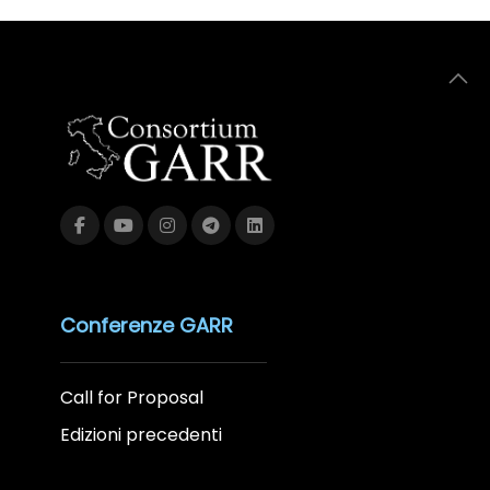
Conferenze GARR
Call for Proposal
Edizioni precedenti