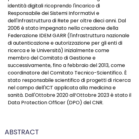
identità digitali ricoprendo l'incarico di
Responsabile dei Sistemi Informativi e
dell'Infrastruttura di Rete per oltre dieci anni. Dal
2006 è stato impegnato nella creazione della
Federazione IDEM GARR (l'infrastruttura nazionale
di autenticazione e autorizzazione per gli enti di
ricerca e le Università) inizialmente come
membro del Comitato di Gestione e
successivamente, fino a febbraio del 2013, come
coordinatore del Comitato Tecnico-Scientifico. È
stato responsabile scientifico di progetti di ricerca
nel campo dell'ICT applicata alla medicina e
sanità. Dall'Ottobre 2020 all’Ottobre 2023 è stato il
Data Protection Officer (DPO) del CNR.
ABSTRACT