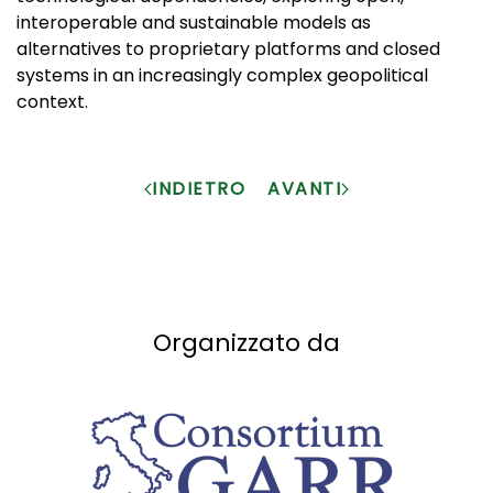
interoperable and sustainable models as
alternatives to proprietary platforms and closed
systems in an increasingly complex geopolitical
context.
INDIETRO
AVANTI
Organizzato da