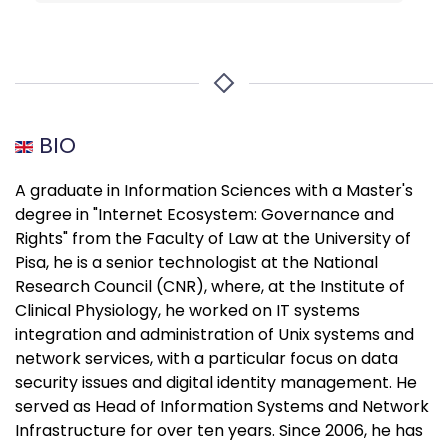
BIO
A graduate in Information Sciences with a Master's
degree in "Internet Ecosystem: Governance and
Rights" from the Faculty of Law at the University of
Pisa, he is a senior technologist at the National
Research Council (CNR), where, at the Institute of
Clinical Physiology, he worked on IT systems
integration and administration of Unix systems and
network services, with a particular focus on data
security issues and digital identity management. He
served as Head of Information Systems and Network
Infrastructure for over ten years. Since 2006, he has