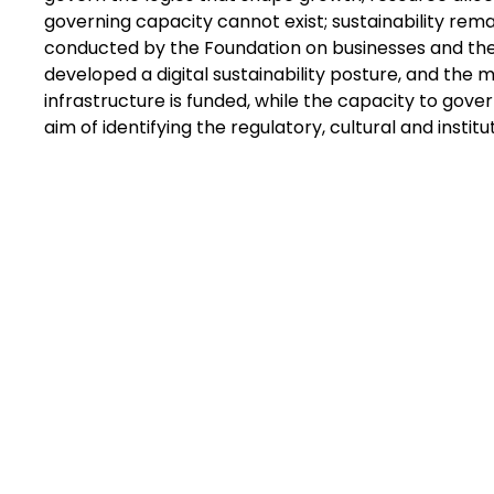
governing capacity cannot exist; sustainability rema
conducted by the Foundation on businesses and the g
developed a digital sustainability posture, and the 
infrastructure is funded, while the capacity to gover
aim of identifying the regulatory, cultural and insti