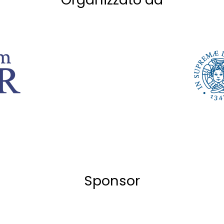
Sponsor