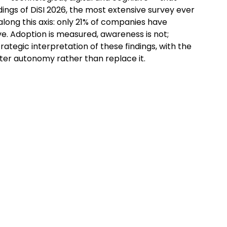
dings of DiSI 2026, the most extensive survey ever
long this axis: only 21% of companies have
ive. Adoption is measured, awareness is not;
rategic interpretation of these findings, with the
oster autonomy rather than replace it.