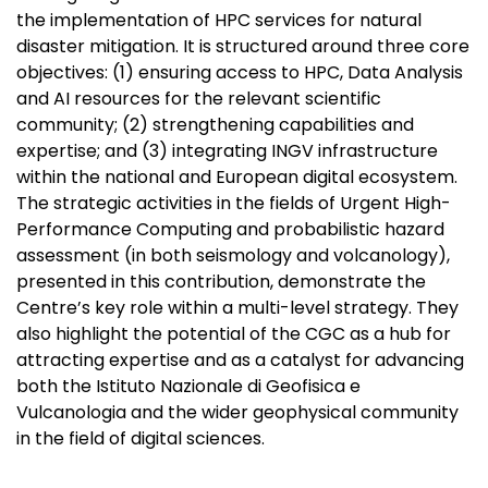
the implementation of HPC services for natural
disaster mitigation. It is structured around three core
objectives: (1) ensuring access to HPC, Data Analysis
and AI resources for the relevant scientific
community; (2) strengthening capabilities and
expertise; and (3) integrating INGV infrastructure
within the national and European digital ecosystem.
The strategic activities in the fields of Urgent High-
Performance Computing and probabilistic hazard
assessment (in both seismology and volcanology),
presented in this contribution, demonstrate the
Centre’s key role within a multi-level strategy. They
also highlight the potential of the CGC as a hub for
attracting expertise and as a catalyst for advancing
both the Istituto Nazionale di Geofisica e
Vulcanologia and the wider geophysical community
in the field of digital sciences.