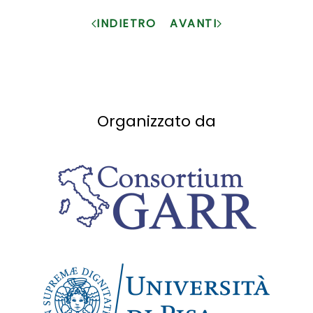
INDIETRO
AVANTI
Organizzato da