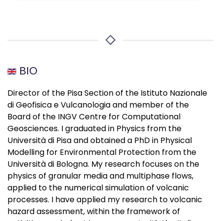
BIO
Director of the Pisa Section of the Istituto Nazionale
di Geofisica e Vulcanologia and member of the
Board of the INGV Centre for Computational
Geosciences. I graduated in Physics from the
Università di Pisa and obtained a PhD in Physical
Modelling for Environmental Protection from the
Università di Bologna. My research focuses on the
physics of granular media and multiphase flows,
applied to the numerical simulation of volcanic
processes. I have applied my research to volcanic
hazard assessment, within the framework of