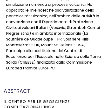
simulazione numerica di processi vulcanici. Ho
applicato le mie ricerche alla valutazione della
pericolosità vulcanica, nell'ambito delle attività in
convenzione con il Dipartimento di Protezione
Civile, ai vulcani Italiani (Vesuvio, Stromboli, Campi
Flegrei, Etna) e in ambito internazionale (La
Soufrière de Guadeloupe - FR, Soufrière Hills,
Monteserrat - UK, Mount St. Helens - USA).
Partecipo alla costituzione del Centro di
Eccellenza per l'Exascale nelle Scienze della Terra
Solida (ChEESE) finanziato dalla Commissione
Europea tramite EuroHPC.
ABSTRACT
IL CENTRO PER LE GEOSCIENZE
COMPUTAZIONALI INGV