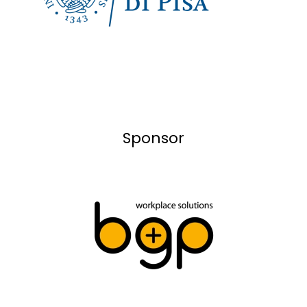
Sponsor