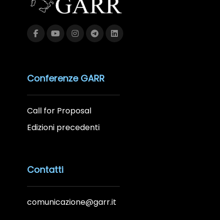
Conferenze GARR
Call for Proposal
Edizioni precedenti
Contatti
comunicazione@garr.it