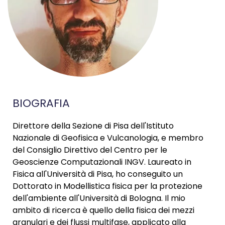
BIOGRAFIA
Direttore della Sezione di Pisa dell'Istituto
Nazionale di Geofisica e Vulcanologia, e membro
del Consiglio Direttivo del Centro per le
Geoscienze Computazionali INGV. Laureato in
Fisica all'Università di Pisa, ho conseguito un
Dottorato in Modellistica fisica per la protezione
dell'ambiente all'Università di Bologna. Il mio
ambito di ricerca è quello della fisica dei mezzi
granulari e dei flussi multifase, applicato alla