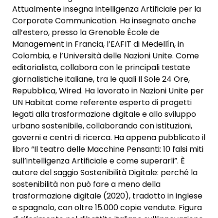
Attualmente insegna Intelligenza Artificiale per la
Corporate Communication. Ha insegnato anche
all’estero, presso la Grenoble École de
Management in Francia, l’EAFIT di Medellín, in
Colombia, e l’Università delle Nazioni Unite. Come
editorialista, collabora con le principali testate
giornalistiche italiane, tra le quali Il Sole 24 Ore,
Repubblica, Wired. Ha lavorato in Nazioni Unite per
UN Habitat come referente esperto di progetti
legati alla trasformazione digitale e allo sviluppo
urbano sostenibile, collaborando con istituzioni,
governi e centri di ricerca. Ha appena pubblicato il
libro “Il teatro delle Macchine Pensanti: 10 falsi miti
sull’intelligenza Artificiale e come superarli”. È
autore del saggio Sostenibilità Digitale: perché la
sostenibilità non può fare a meno della
trasformazione digitale (2020), tradotto in inglese
e spagnolo, con oltre 15.000 copie vendute. Figura