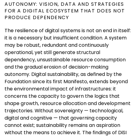
AUTONOMY: VISION, DATA AND STRATEGIES
FOR A DIGITAL ECOSYSTEM THAT DOES NOT
PRODUCE DEPENDENCY
The resilience of digital systems is not an end in itself:
it is a necessary but insufficient condition. A system
may be robust, redundant and continuously
operational, yet still generate structural
dependency, unsustainable resource consumption
and the gradual erosion of decision-making
autonomy. Digital sustainability, as defined by the
Foundation since its first Manifesto, extends beyond
the environmental impact of infrastructures: it
concerns the capacity to govern the logics that
shape growth, resource allocation and development
trajectories. Without sovereignty — technological,
digital and cognitive — that governing capacity
cannot exist; sustainability remains an aspiration
without the means to achieve it. The findings of DiSI