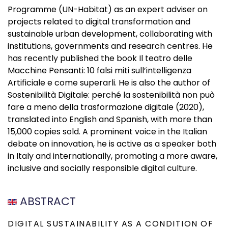
Programme (UN-Habitat) as an expert adviser on
projects related to digital transformation and
sustainable urban development, collaborating with
institutions, governments and research centres. He
has recently published the book Il teatro delle
Macchine Pensanti: 10 falsi miti sull’intelligenza
Artificiale e come superarli. He is also the author of
Sostenibilità Digitale: perché la sostenibilità non può
fare a meno della trasformazione digitale (2020),
translated into English and Spanish, with more than
15,000 copies sold. A prominent voice in the Italian
debate on innovation, he is active as a speaker both
in Italy and internationally, promoting a more aware,
inclusive and socially responsible digital culture.
ABSTRACT
DIGITAL SUSTAINABILITY AS A CONDITION OF