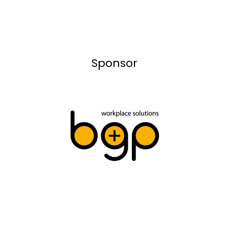
Sponsor