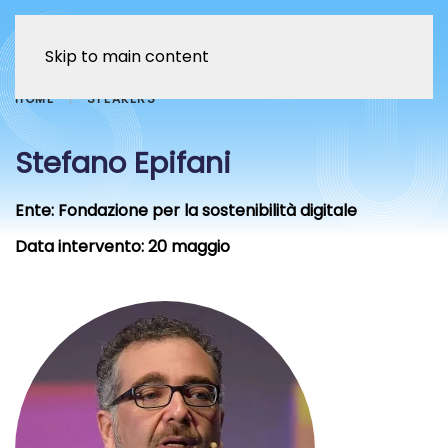
Skip to main content
HOME
SPEAKERS
Stefano Epifani
Ente:
Fondazione per la sostenibilità digitale
Data intervento:
20 maggio