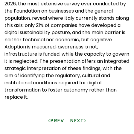
2026, the most extensive survey ever conducted by
the Foundation on businesses and the general
population, reveal where Italy currently stands along
this axis: only 21% of companies have developed a
digital sustainability posture, and the main barrier is
neither technical nor economic, but cognitive.
Adoption is measured, awareness is not;
infrastructure is funded, while the capacity to govern
it is neglected. The presentation offers an integrated
strategic interpretation of these findings, with the
aim of identifying the regulatory, cultural and
institutional conditions required for digital
transformation to foster autonomy rather than
replace it.
PREV
NEXT