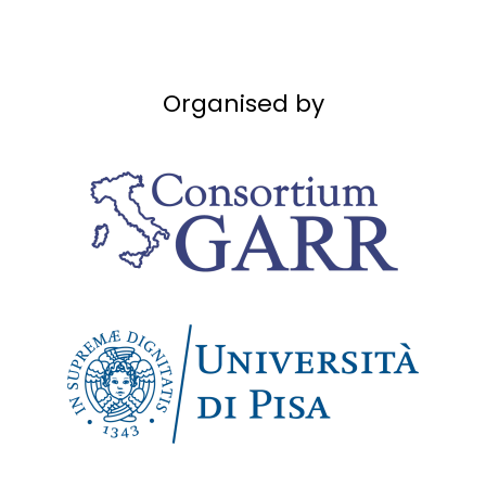
Organised by