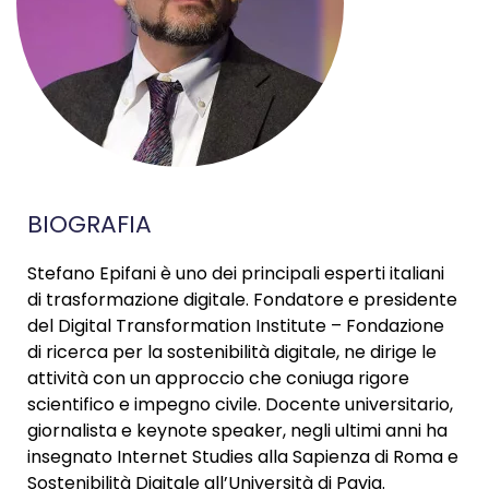
BIOGRAFIA
Stefano Epifani è uno dei principali esperti italiani
di trasformazione digitale. Fondatore e presidente
del Digital Transformation Institute – Fondazione
di ricerca per la sostenibilità digitale, ne dirige le
attività con un approccio che coniuga rigore
scientifico e impegno civile. Docente universitario,
giornalista e keynote speaker, negli ultimi anni ha
insegnato Internet Studies alla Sapienza di Roma e
Sostenibilità Digitale all’Università di Pavia.