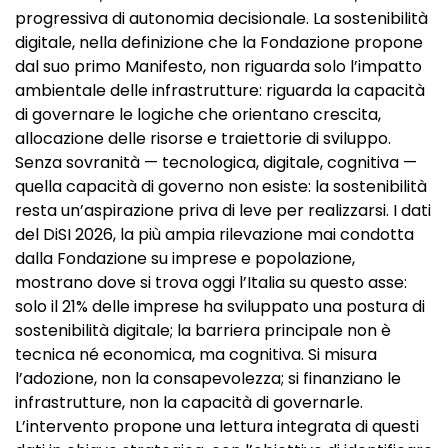
progressiva di autonomia decisionale. La sostenibilità
digitale, nella definizione che la Fondazione propone
dal suo primo Manifesto, non riguarda solo l’impatto
ambientale delle infrastrutture: riguarda la capacità
di governare le logiche che orientano crescita,
allocazione delle risorse e traiettorie di sviluppo.
Senza sovranità — tecnologica, digitale, cognitiva —
quella capacità di governo non esiste: la sostenibilità
resta un’aspirazione priva di leve per realizzarsi. I dati
del DiSI 2026, la più ampia rilevazione mai condotta
dalla Fondazione su imprese e popolazione,
mostrano dove si trova oggi l’Italia su questo asse:
solo il 21% delle imprese ha sviluppato una postura di
sostenibilità digitale; la barriera principale non è
tecnica né economica, ma cognitiva. Si misura
l’adozione, non la consapevolezza; si finanziano le
infrastrutture, non la capacità di governarle.
L’intervento propone una lettura integrata di questi