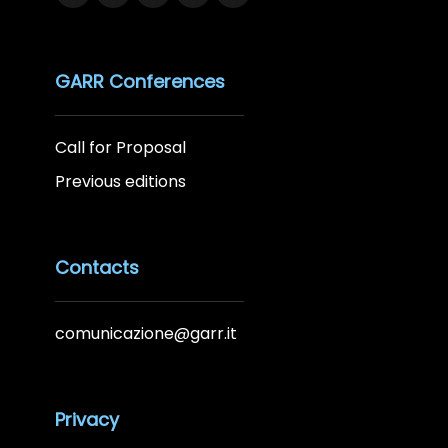
GARR Conferences
Call for Proposal
Previous editions
Contacts
comunicazione@garr.it
Privacy