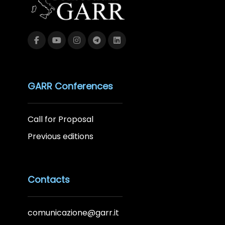
GARR Conferences
Call for Proposal
Previous editions
Contacts
comunicazione@garr.it