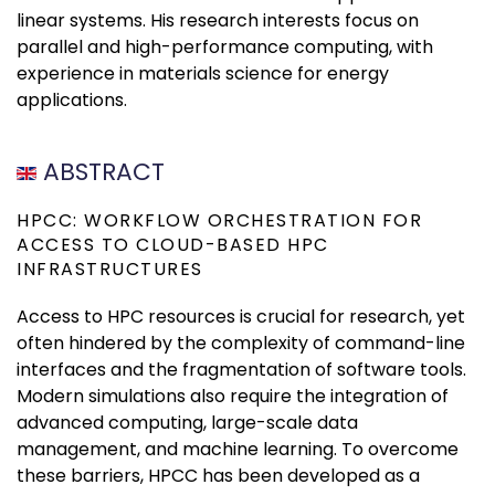
linear systems. His research interests focus on
parallel and high-performance computing, with
experience in materials science for energy
applications.
ABSTRACT
HPCC: WORKFLOW ORCHESTRATION FOR
ACCESS TO CLOUD-BASED HPC
INFRASTRUCTURES
Access to HPC resources is crucial for research, yet
often hindered by the complexity of command-line
interfaces and the fragmentation of software tools.
Modern simulations also require the integration of
advanced computing, large-scale data
management, and machine learning. To overcome
these barriers, HPCC has been developed as a