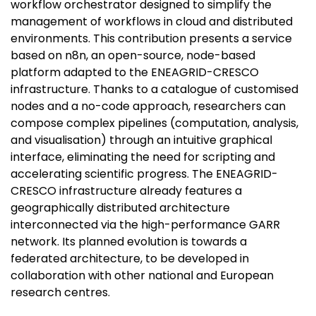
workflow orchestrator designed to simplify the
management of workflows in cloud and distributed
environments. This contribution presents a service
based on n8n, an open-source, node-based
platform adapted to the ENEAGRID-CRESCO
infrastructure. Thanks to a catalogue of customised
nodes and a no-code approach, researchers can
compose complex pipelines (computation, analysis,
and visualisation) through an intuitive graphical
interface, eliminating the need for scripting and
accelerating scientific progress. The ENEAGRID-
CRESCO infrastructure already features a
geographically distributed architecture
interconnected via the high-performance GARR
network. Its planned evolution is towards a
federated architecture, to be developed in
collaboration with other national and European
research centres.