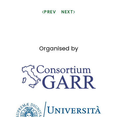
PREV
NEXT
Organised by