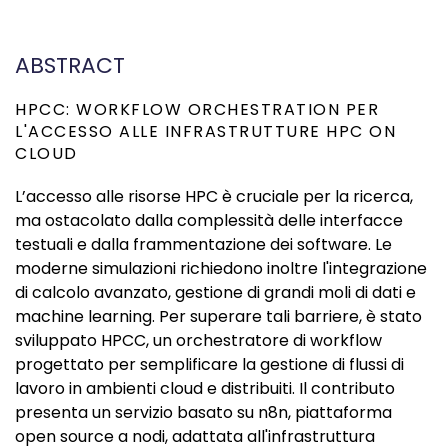
ABSTRACT
HPCC: WORKFLOW ORCHESTRATION PER
L'ACCESSO ALLE INFRASTRUTTURE HPC ON
CLOUD
L’accesso alle risorse HPC è cruciale per la ricerca,
ma ostacolato dalla complessità delle interfacce
testuali e dalla frammentazione dei software. Le
moderne simulazioni richiedono inoltre l'integrazione
di calcolo avanzato, gestione di grandi moli di dati e
machine learning. Per superare tali barriere, è stato
sviluppato HPCC, un orchestratore di workflow
progettato per semplificare la gestione di flussi di
lavoro in ambienti cloud e distribuiti. Il contributo
presenta un servizio basato su n8n, piattaforma
open source a nodi, adattata all'infrastruttura