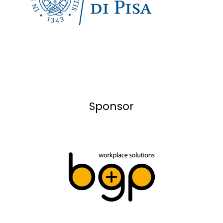
Sponsor