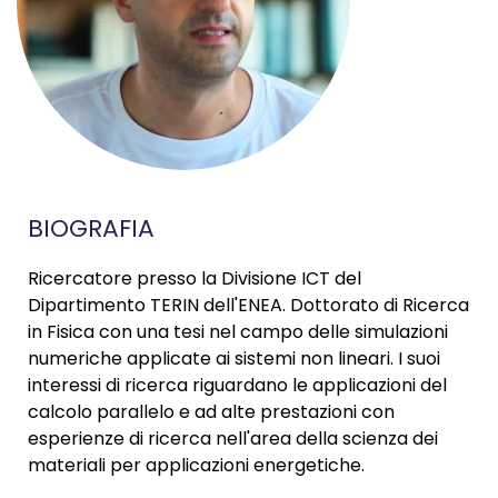
BIOGRAFIA
Ricercatore presso la Divisione ICT del
Dipartimento TERIN dell'ENEA. Dottorato di Ricerca
in Fisica con una tesi nel campo delle simulazioni
numeriche applicate ai sistemi non lineari. I suoi
interessi di ricerca riguardano le applicazioni del
calcolo parallelo e ad alte prestazioni con
esperienze di ricerca nell'area della scienza dei
materiali per applicazioni energetiche.