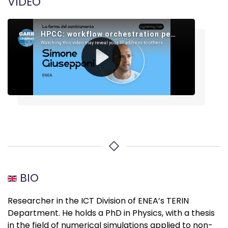
VIDEO
BIO
Researcher in the ICT Division of ENEA’s TERIN
Department. He holds a PhD in Physics, with a thesis
in the field of numerical simulations applied to non-