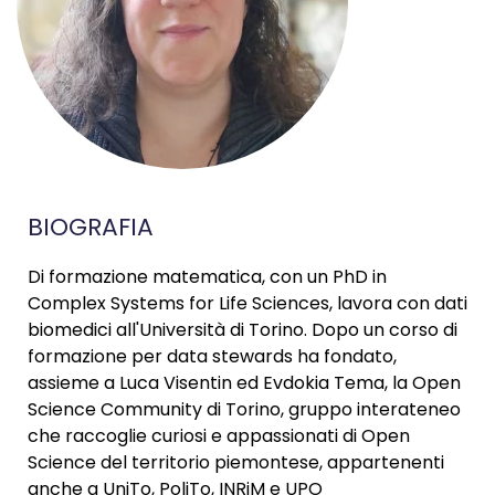
BIOGRAFIA
Di formazione matematica, con un PhD in
Complex Systems for Life Sciences, lavora con dati
biomedici all'Università di Torino. Dopo un corso di
formazione per data stewards ha fondato,
assieme a Luca Visentin ed Evdokia Tema, la Open
Science Community di Torino, gruppo interateneo
che raccoglie curiosi e appassionati di Open
Science del territorio piemontese, appartenenti
anche a UniTo, PoliTo, INRiM e UPO