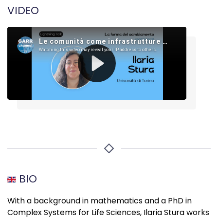
VIDEO
BIO
With a background in mathematics and a PhD in
Complex Systems for Life Sciences, Ilaria Stura works