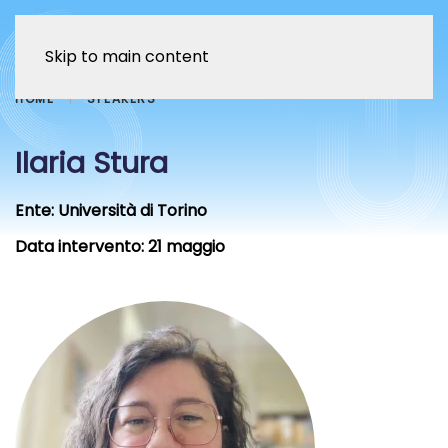
Skip to main content
HOME
SPEAKERS
Ilaria Stura
Ente:
Università di Torino
Data intervento:
21 maggio