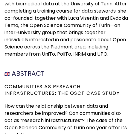
with biomedical data at the University of Turin. After
completing a training course for data stewards, she
co-founded, together with Luca Visentin and Evdokia
Tema, the Open Science Community of Turin—an
inter-university group that brings together
individuals interested in and passionate about Open
Science across the Piedmont area, including
members from UniTo, PoliTo, INRiM and UPO.
ABSTRACT
COMMUNITIES AS RESEARCH
INFRASTRUCTURES: THE OSCT CASE STUDY
How can the relationship between data and
researchers be improved? Can communities also
act as “research infrastructures”? The case of the
Open Science Community of Turin one year after its