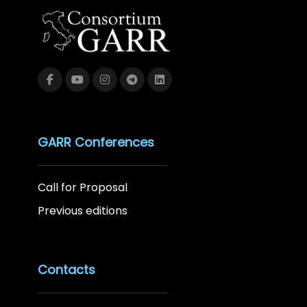
GARR Conferences
Call for Proposal
Previous editions
Contacts