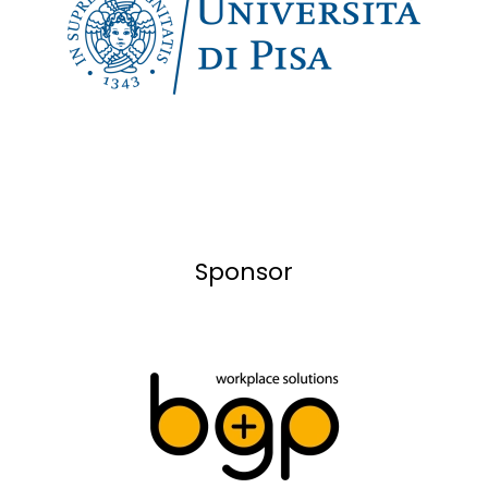
Sponsor