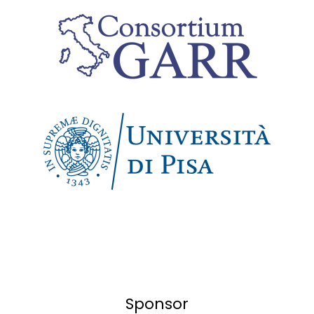
Sponsor