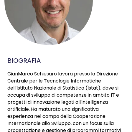
BIOGRAFIA
GianMarco Schiesaro lavora presso la Direzione
Centrale per le Tecnologie Informatiche
dell'Istituto Nazionale di Statistica (Istat), dove si
occupa di sviluppo di competenze in ambito IT e
progetti di innovazione legati all'intelligenza
artificiale. Ha maturato una significativa
esperienza nel campo della Cooperazione
Internazionale allo Sviluppo, con un focus sulla
progettazione e gestione di programmi formativi