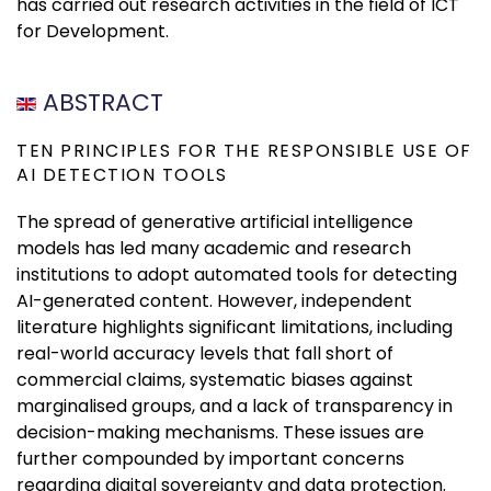
has carried out research activities in the field of ICT
for Development.
ABSTRACT
TEN PRINCIPLES FOR THE RESPONSIBLE USE OF
AI DETECTION TOOLS
The spread of generative artificial intelligence
models has led many academic and research
institutions to adopt automated tools for detecting
AI-generated content. However, independent
literature highlights significant limitations, including
real-world accuracy levels that fall short of
commercial claims, systematic biases against
marginalised groups, and a lack of transparency in
decision-making mechanisms. These issues are
further compounded by important concerns
regarding digital sovereignty and data protection.