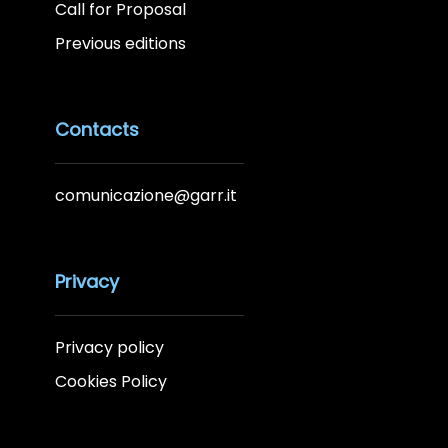
Call for Proposal
Previous editions
Contacts
comunicazione@garr.it
Privacy
Privacy policy
Cookies Policy