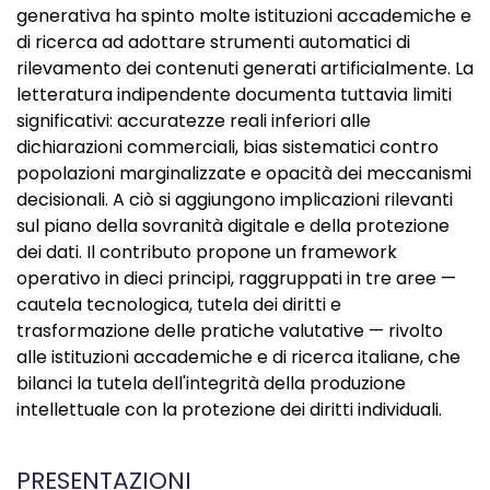
generativa ha spinto molte istituzioni accademiche e
di ricerca ad adottare strumenti automatici di
rilevamento dei contenuti generati artificialmente. La
letteratura indipendente documenta tuttavia limiti
significativi: accuratezze reali inferiori alle
dichiarazioni commerciali, bias sistematici contro
popolazioni marginalizzate e opacità dei meccanismi
decisionali. A ciò si aggiungono implicazioni rilevanti
sul piano della sovranità digitale e della protezione
dei dati. Il contributo propone un framework
operativo in dieci principi, raggruppati in tre aree —
cautela tecnologica, tutela dei diritti e
trasformazione delle pratiche valutative — rivolto
alle istituzioni accademiche e di ricerca italiane, che
bilanci la tutela dell'integrità della produzione
intellettuale con la protezione dei diritti individuali.
PRESENTAZIONI