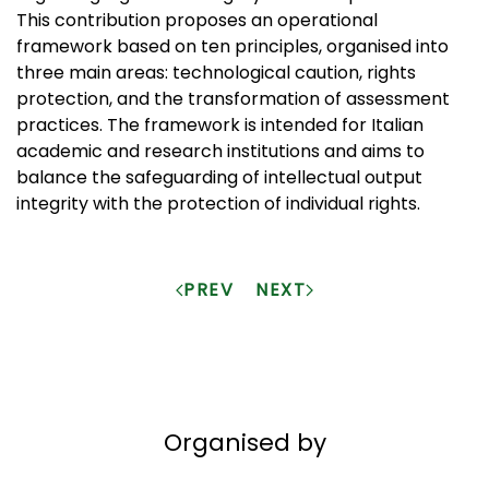
This contribution proposes an operational
framework based on ten principles, organised into
three main areas: technological caution, rights
protection, and the transformation of assessment
practices. The framework is intended for Italian
academic and research institutions and aims to
balance the safeguarding of intellectual output
integrity with the protection of individual rights.
PREV
NEXT
Organised by