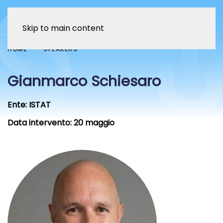
Skip to main content
HOME
SPEAKERS
Gianmarco Schiesaro
Ente:
ISTAT
Data intervento:
20 maggio