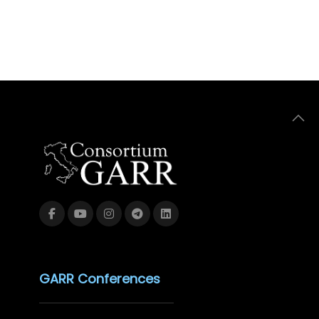
GARR Conferences