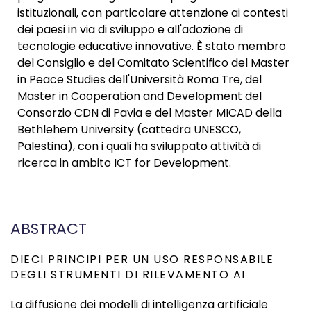
istituzionali, con particolare attenzione ai contesti
dei paesi in via di sviluppo e all'adozione di
tecnologie educative innovative. È stato membro
del Consiglio e del Comitato Scientifico del Master
in Peace Studies dell'Università Roma Tre, del
Master in Cooperation and Development del
Consorzio CDN di Pavia e del Master MICAD della
Bethlehem University (cattedra UNESCO,
Palestina), con i quali ha sviluppato attività di
ricerca in ambito ICT for Development.
ABSTRACT
DIECI PRINCIPI PER UN USO RESPONSABILE
DEGLI STRUMENTI DI RILEVAMENTO AI
La diffusione dei modelli di intelligenza artificiale