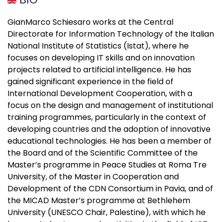
GianMarco Schiesaro works at the Central
Directorate for Information Technology of the Italian
National Institute of Statistics (Istat), where he
focuses on developing IT skills and on innovation
projects related to artificial intelligence. He has
gained significant experience in the field of
International Development Cooperation, with a
focus on the design and management of institutional
training programmes, particularly in the context of
developing countries and the adoption of innovative
educational technologies. He has been a member of
the Board and of the Scientific Committee of the
Master’s programme in Peace Studies at Roma Tre
University, of the Master in Cooperation and
Development of the CDN Consortium in Pavia, and of
the MICAD Master’s programme at Bethlehem
University (UNESCO Chair, Palestine), with which he