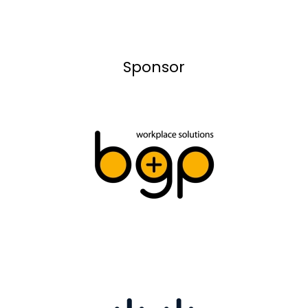
Sponsor