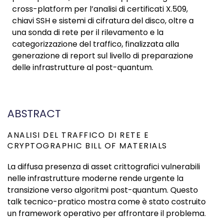
cross-platform per l’analisi di certificati X.509,
chiavi SSH e sistemi di cifratura del disco, oltre a
una sonda di rete per il rilevamento e la
categorizzazione del traffico, finalizzata alla
generazione di report sul livello di preparazione
delle infrastrutture al post-quantum.
ABSTRACT
ANALISI DEL TRAFFICO DI RETE E
CRYPTOGRAPHIC BILL OF MATERIALS
La diffusa presenza di asset crittografici vulnerabili
nelle infrastrutture moderne rende urgente la
transizione verso algoritmi post-quantum. Questo
talk tecnico-pratico mostra come è stato costruito
un framework operativo per affrontare il problema.