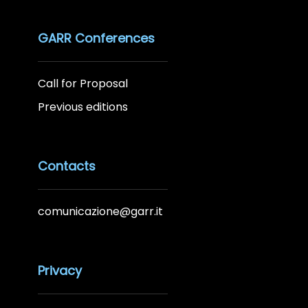
GARR Conferences
Call for Proposal
Previous editions
Contacts
comunicazione@garr.it
Privacy