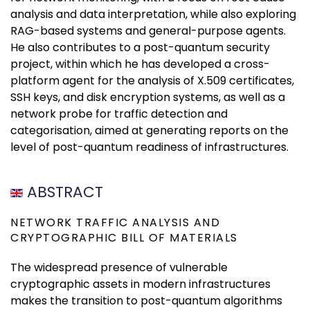
analysis and data interpretation, while also exploring
RAG-based systems and general-purpose agents.
He also contributes to a post-quantum security
project, within which he has developed a cross-
platform agent for the analysis of X.509 certificates,
SSH keys, and disk encryption systems, as well as a
network probe for traffic detection and
categorisation, aimed at generating reports on the
level of post-quantum readiness of infrastructures.
ABSTRACT
NETWORK TRAFFIC ANALYSIS AND
CRYPTOGRAPHIC BILL OF MATERIALS
The widespread presence of vulnerable
cryptographic assets in modern infrastructures
makes the transition to post-quantum algorithms