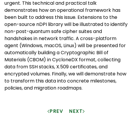
urgent. This technical and practical talk
demonstrates how an operational framework has
been built to address this issue. Extensions to the
open-source nDPI library will be illustrated to identify
non-post-quantum safe cipher suites and
handshakes in network traffic. A cross-platform
agent (Windows, macOS, Linux) will be presented for
automatically building a Cryptographic Bill of
Materials (CBOM) in CycloneDX format, collecting
data from SSH stacks, X.509 certificates, and
encrypted volumes. Finally, we will demonstrate how
to transform this data into concrete milestones,
policies, and migration roadmaps.
PREV
NEXT