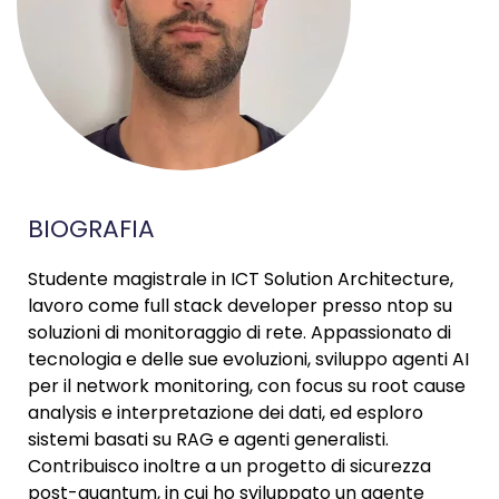
BIOGRAFIA
Studente magistrale in ICT Solution Architecture,
lavoro come full stack developer presso ntop su
soluzioni di monitoraggio di rete. Appassionato di
tecnologia e delle sue evoluzioni, sviluppo agenti AI
per il network monitoring, con focus su root cause
analysis e interpretazione dei dati, ed esploro
sistemi basati su RAG e agenti generalisti.
Contribuisco inoltre a un progetto di sicurezza
post-quantum, in cui ho sviluppato un agente