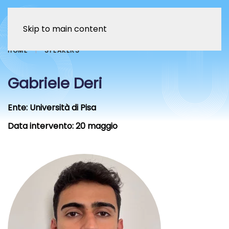
Skip to main content
HOME
SPEAKERS
Gabriele Deri
Ente:
Università di Pisa
Data intervento:
20 maggio