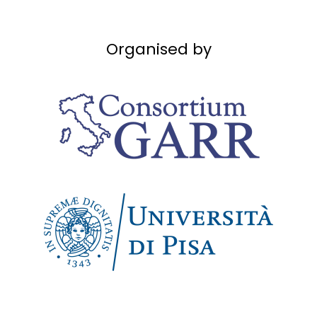
Organised by