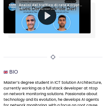
BIO
Master’s degree student in ICT Solution Architecture,
currently working as a full stack developer at ntop
on network monitoring solutions. Passionate about
technology and its evolution, he develops AI agents
for network monitoring, with a focus on root cause