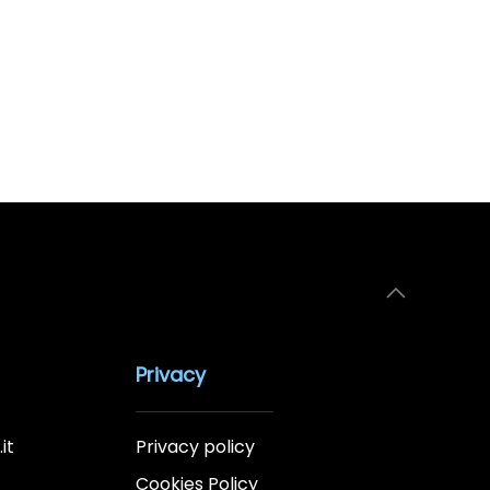
Privacy
it
Privacy policy
Cookies Policy