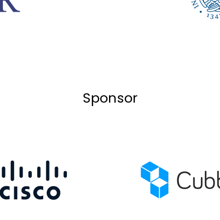
Sponsor