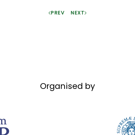
PREV
NEXT
Organised by