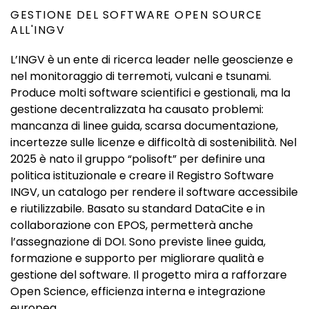
GESTIONE DEL SOFTWARE OPEN SOURCE
ALL'INGV
L’INGV è un ente di ricerca leader nelle geoscienze e
nel monitoraggio di terremoti, vulcani e tsunami.
Produce molti software scientifici e gestionali, ma la
gestione decentralizzata ha causato problemi:
mancanza di linee guida, scarsa documentazione,
incertezze sulle licenze e difficoltà di sostenibilità. Nel
2025 è nato il gruppo “polisoft” per definire una
politica istituzionale e creare il Registro Software
INGV, un catalogo per rendere il software accessibile
e riutilizzabile. Basato su standard DataCite e in
collaborazione con EPOS, permetterà anche
l’assegnazione di DOI. Sono previste linee guida,
formazione e supporto per migliorare qualità e
gestione del software. Il progetto mira a rafforzare
Open Science, efficienza interna e integrazione
europea.