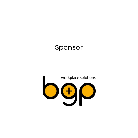
Sponsor