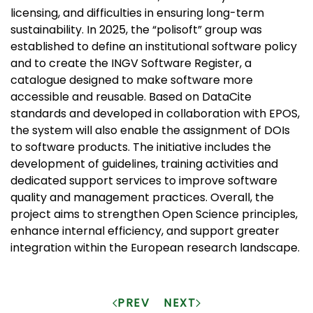
licensing, and difficulties in ensuring long-term
sustainability. In 2025, the “polisoft” group was
established to define an institutional software policy
and to create the INGV Software Register, a
catalogue designed to make software more
accessible and reusable. Based on DataCite
standards and developed in collaboration with EPOS,
the system will also enable the assignment of DOIs
to software products. The initiative includes the
development of guidelines, training activities and
dedicated support services to improve software
quality and management practices. Overall, the
project aims to strengthen Open Science principles,
enhance internal efficiency, and support greater
integration within the European research landscape.
PREV
NEXT