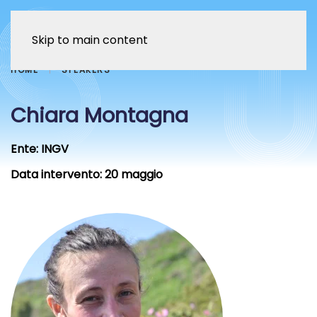
Skip to main content
HOME
SPEAKERS
Chiara Montagna
Ente:
INGV
Data intervento:
20 maggio