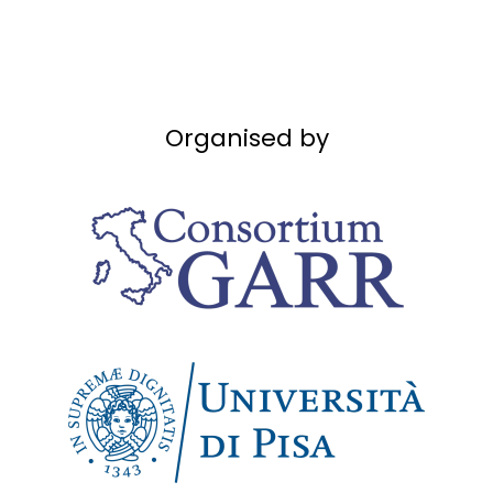
Organised by