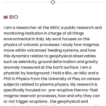
BIO
I am a researcher at the INGV, a public research and
monitoring institution in charge of all things
environmental in Italy. My work focuses on the
physics of volcanic processes: I study how magmas
move within volcanoes' feeding systems, and how
this dynamics relates to geophysical observables
such as seismicity, ground deformation and gravity
anomaly measured at the Earth surface. I am a
physicist by background: I hold a BSc, an MSc and a
PhD in Physics from the University of Pisa, on variuos
subjects related to plasma physics. My research is
specifically focused on . pre-eruptive thermo-fluid
magma reservoir processes, how and why they can
or not trigger eruptions . the geophysical and