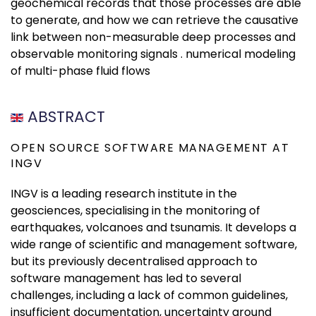
geochemical records that those processes are able
to generate, and how we can retrieve the causative
link between non-measurable deep processes and
observable monitoring signals . numerical modeling
of multi-phase fluid flows
ABSTRACT
OPEN SOURCE SOFTWARE MANAGEMENT AT
INGV
INGV is a leading research institute in the
geosciences, specialising in the monitoring of
earthquakes, volcanoes and tsunamis. It develops a
wide range of scientific and management software,
but its previously decentralised approach to
software management has led to several
challenges, including a lack of common guidelines,
insufficient documentation, uncertainty around