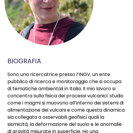
BIOGRAFIA
Sono una ricercatrice presso l’INGV, un ente
pubblico di ricerca e monitoraggio che si occupa
di tematiche ambientali in Italia. Il mio lavoro si
concentra sulla fisica dei processi vulcanici: studio
come i magmi si muovono all’interno dei sistemi di
alimentazione dei vulcani e come questa dinamica
sia collegata a osservabili geofisici quali la
sismicità, la deformazione del suolo e le anomalie
di gravità misurate in superficie. Ho una