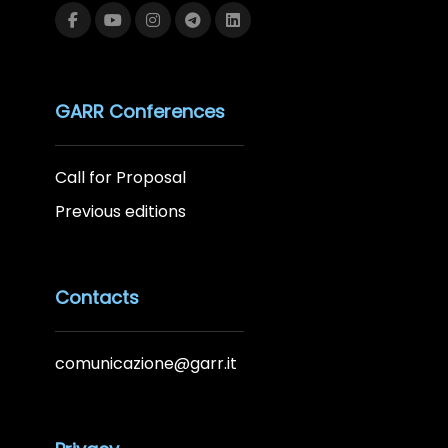
GARR Conferences
Call for Proposal
Previous editions
Contacts
comunicazione@garr.it