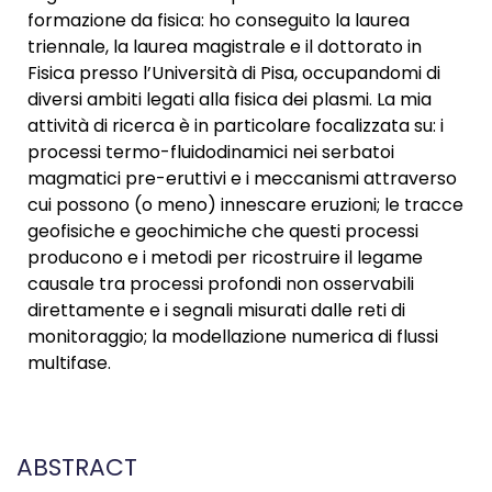
formazione da fisica: ho conseguito la laurea
triennale, la laurea magistrale e il dottorato in
Fisica presso l’Università di Pisa, occupandomi di
diversi ambiti legati alla fisica dei plasmi. La mia
attività di ricerca è in particolare focalizzata su: i
processi termo-fluidodinamici nei serbatoi
magmatici pre-eruttivi e i meccanismi attraverso
cui possono (o meno) innescare eruzioni; le tracce
geofisiche e geochimiche che questi processi
producono e i metodi per ricostruire il legame
causale tra processi profondi non osservabili
direttamente e i segnali misurati dalle reti di
monitoraggio; la modellazione numerica di flussi
multifase.
ABSTRACT